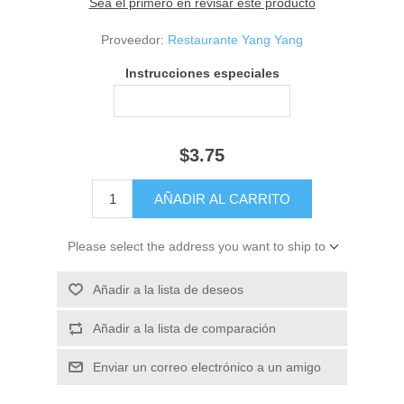
Sea el primero en revisar este producto
Proveedor:
Restaurante Yang Yang
Instrucciones especiales
$3.75
Please select the address you want to ship to