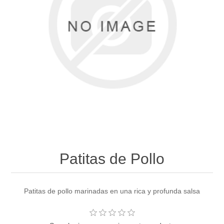
Patitas de Pollo
Patitas de pollo marinadas en una rica y profunda salsa