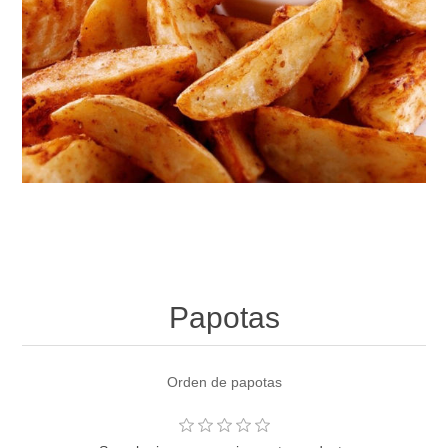
Papotas
Orden de papotas