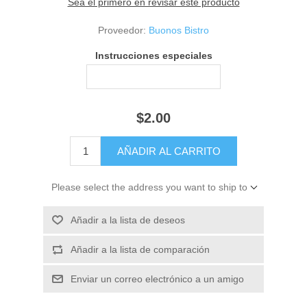
Sea el primero en revisar este producto
Proveedor:
Buonos Bistro
Instrucciones especiales
$2.00
Please select the address you want to ship to