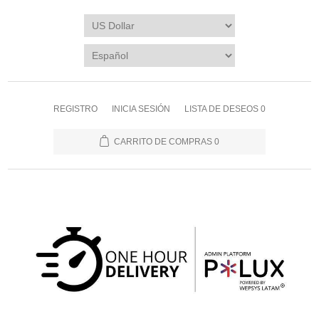
REGISTRO
INICIA SESIÓN
LISTA DE DESEOS
0
CARRITO DE COMPRAS
0