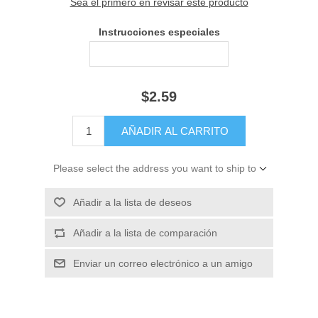
Sea el primero en revisar este producto
Instrucciones especiales
$2.59
Please select the address you want to ship to