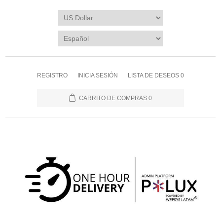
REGISTRO
INICIA SESIÓN
LISTA DE DESEOS
0
CARRITO DE COMPRAS
0