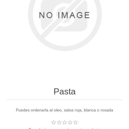
Pasta
Puedes ordenarla al oleo, salsa roja, blanca o rosada