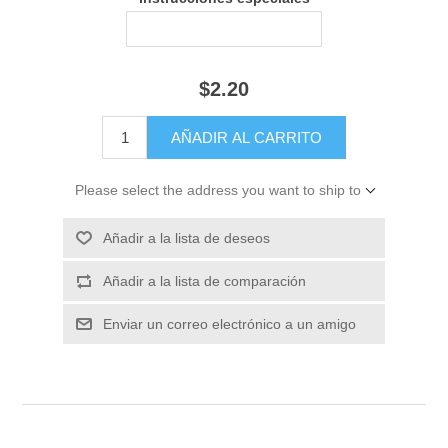
$2.20
Please select the address you want to ship to