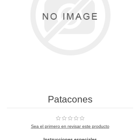
Patacones
Sea el primero en revisar este producto
Instrucciones especiales