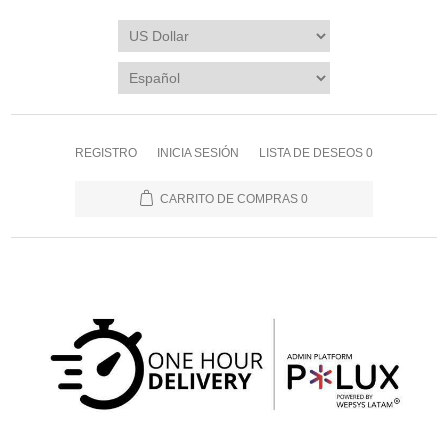
REGISTRO
INICIA SESIÓN
LISTA DE DESEOS
0
CARRITO DE COMPRAS
0