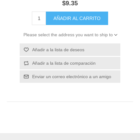
$9.35
Please select the address you want to ship to