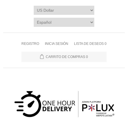
REGISTRO
INICIA SESIÓN
LISTA DE DESEOS
0
CARRITO DE COMPRAS
0