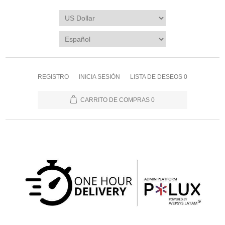
REGISTRO
INICIA SESIÓN
LISTA DE DESEOS
0
CARRITO DE COMPRAS
0