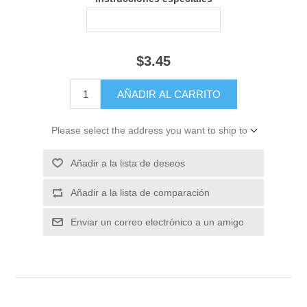
$3.45
Please select the address you want to ship to