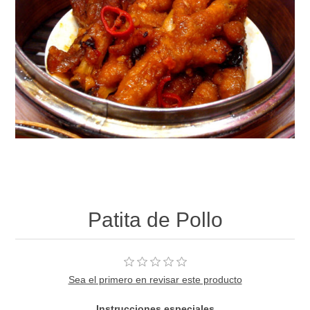
Patita de Pollo
Sea el primero en revisar este producto
Instrucciones especiales