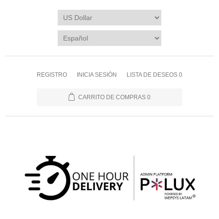
REGISTRO
INICIA SESIÓN
LISTA DE DESEOS
0
CARRITO DE COMPRAS
0