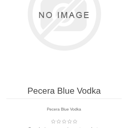
Pecera Blue Vodka
Pecera Blue Vodka