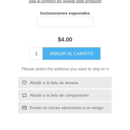
Sea el primero en revisar este producto
Instrucciones especiales
$4.00
Please select the address you want to ship to