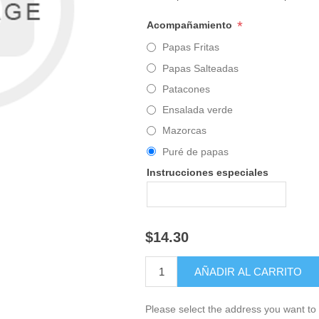
*
Acompañamiento
Papas Fritas
Papas Salteadas
Patacones
Ensalada verde
Mazorcas
Puré de papas
Instrucciones especiales
$14.30
Please select the address you want to 