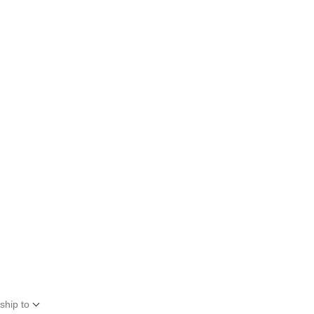
ship to