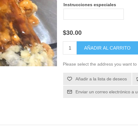
Instrucciones especiales
$30.00
Please select the address you want to 