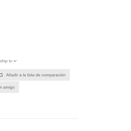
ship to