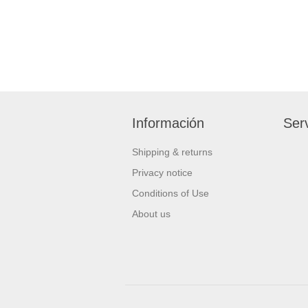
Información
Serv
Shipping & returns
Privacy notice
Conditions of Use
About us