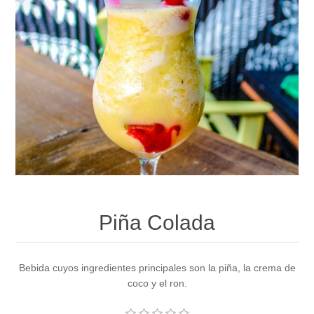
Piña Colada
Bebida cuyos ingredientes principales son la piña, la crema de
coco y el ron.