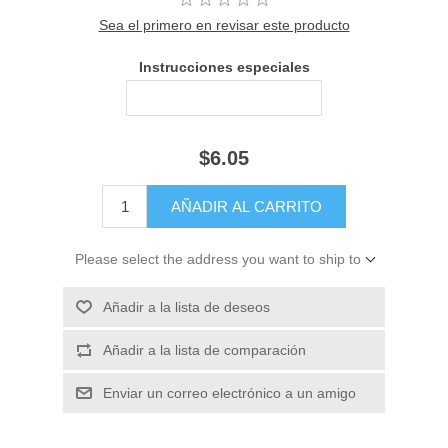
Sea el primero en revisar este producto
Instrucciones especiales
$6.05
Please select the address you want to ship to