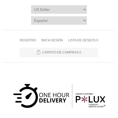
REGISTRO
INICIA SESIÓN
LISTA DE DESEOS
0
CARRITO DE COMPRAS
0