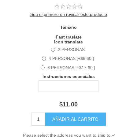
Sea el primero en revisar este producto
Tamaño
Fast traslate
Icon translate
2 PERSONAS
4 PERSONAS [+$6.60 ]
6 PERSONAS [+$17.60 ]
Instrucciones especiales
$11.00
Please select the address you want to ship to