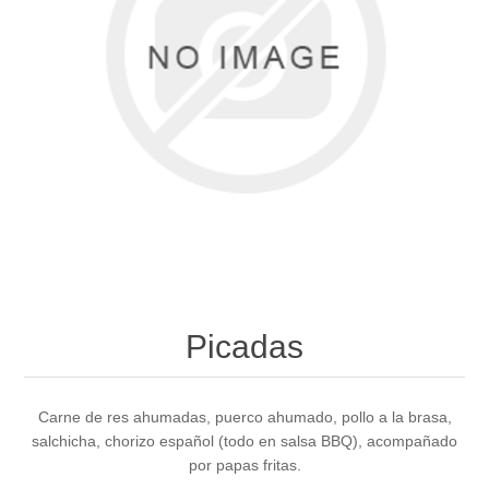
Picadas
Carne de res ahumadas, puerco ahumado, pollo a la brasa,
salchicha, chorizo español (todo en salsa BBQ), acompañado
por papas fritas.