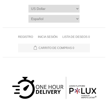
REGISTRO
INICIA SESIÓN
LISTA DE DESEOS
0
CARRITO DE COMPRAS
0