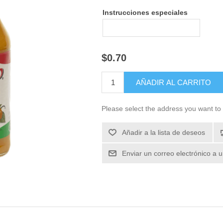
Instrucciones especiales
$0.70
Please select the address you want to 