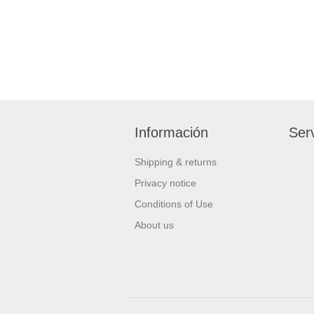
Información
Serv
Shipping & returns
Privacy notice
Conditions of Use
About us