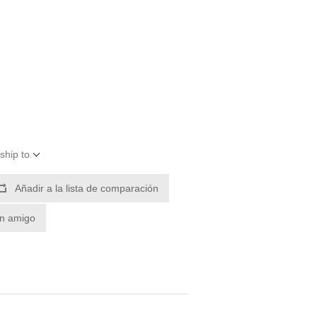
ship to