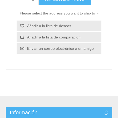
Please select the address you want to ship to
Información