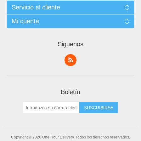
Servicio al cliente
Mi cuenta
Siguenos
Boletín
Copyright © 2026 One Hour Delivery. Todos los derechos reservados.