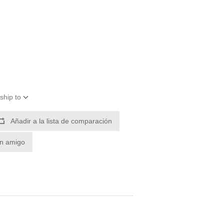
ship to