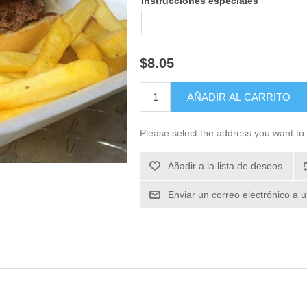
Instrucciones especiales
$8.05
Please select the address you want to 