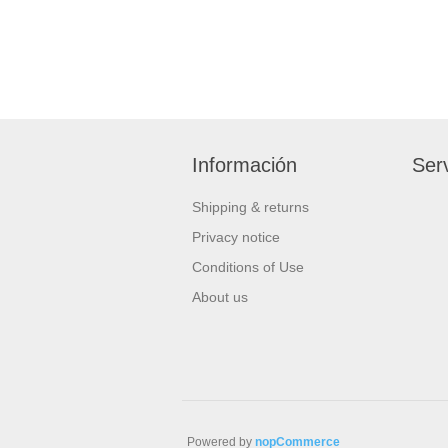
Información
Serv
Shipping & returns
Privacy notice
Conditions of Use
About us
Powered by
nopCommerce