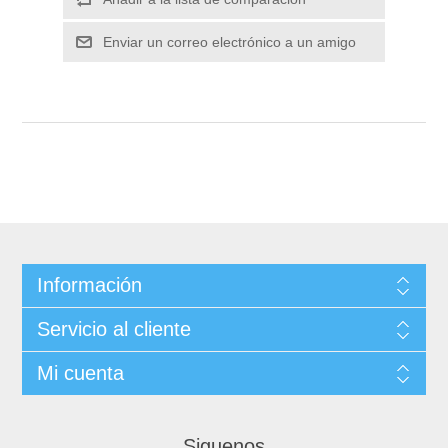
Información
Servicio al cliente
Mi cuenta
Siguenos