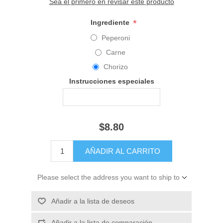
Sea el primero en revisar este producto
*
Ingrediente
Peperoni
Carne
Chorizo
Instrucciones especiales
$8.80
Please select the address you want to ship to