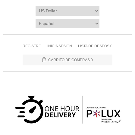
REGISTRO
INICIA SESIÓN
LISTA DE DESEOS
0
CARRITO DE COMPRAS
0