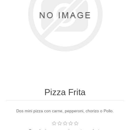
Pizza Frita
Dos mini pizza con carne, pepperoni, chorizo o Pollo.