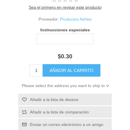
Sea el primero en revisar este producto
Proveedor:
Productos Ashley
Instrucciones especiales
$0.30
Please select the address you want to ship to