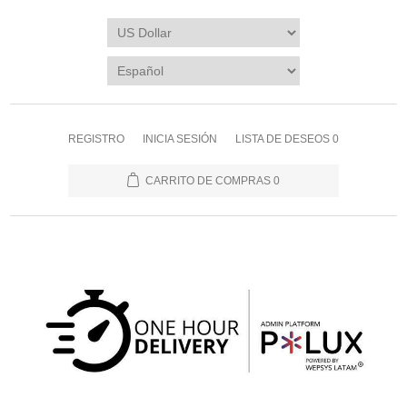
REGISTRO
INICIA SESIÓN
LISTA DE DESEOS
0
CARRITO DE COMPRAS
0