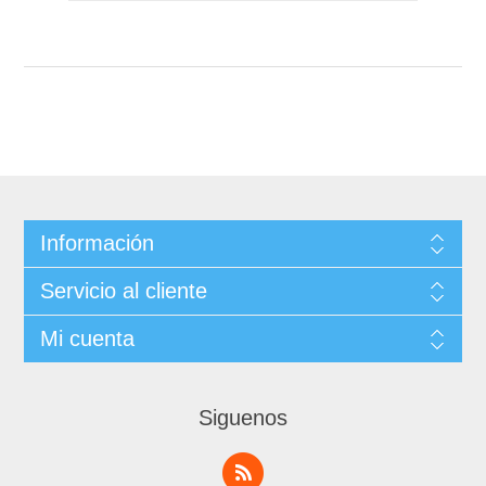
Información
Servicio al cliente
Mi cuenta
Siguenos