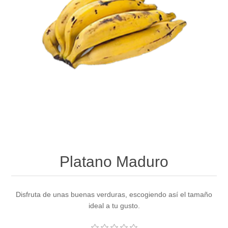
Platano Maduro
Disfruta de unas buenas verduras, escogiendo así el tamaño
ideal a tu gusto.