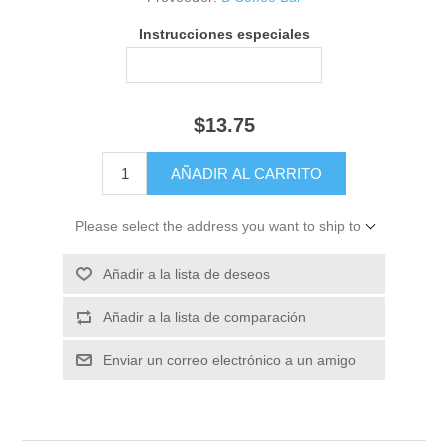
Instrucciones especiales
$13.75
Please select the address you want to ship to