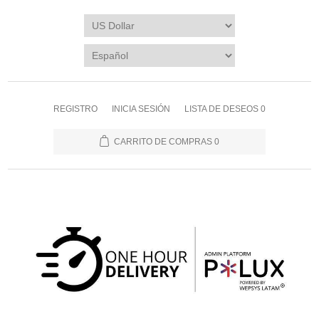
REGISTRO
INICIA SESIÓN
LISTA DE DESEOS
0
CARRITO DE COMPRAS
0