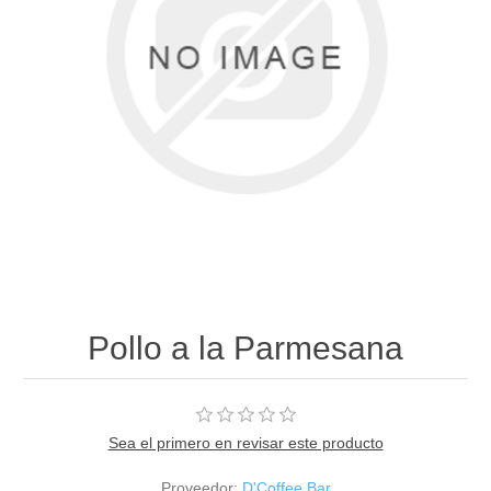
Pollo a la Parmesana
Sea el primero en revisar este producto
Proveedor:
D'Coffee Bar