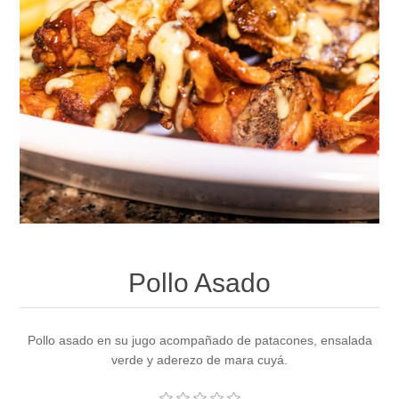
Pollo Asado
Pollo asado en su jugo acompañado de patacones, ensalada
verde y aderezo de mara cuyá.