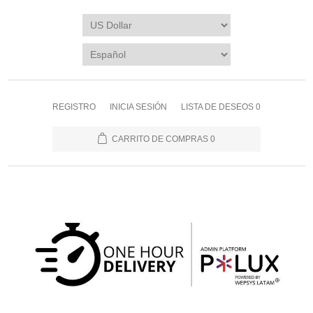
REGISTRO
INICIA SESIÓN
LISTA DE DESEOS
0
CARRITO DE COMPRAS
0