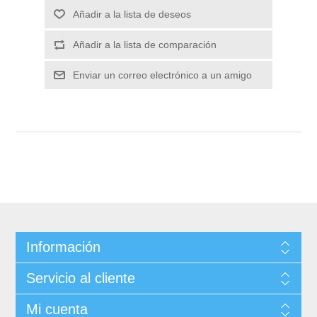
Información
Servicio al cliente
Mi cuenta