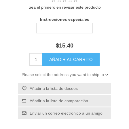
Sea el primero en revisar este producto
Instrucciones especiales
$15.40
Please select the address you want to ship to