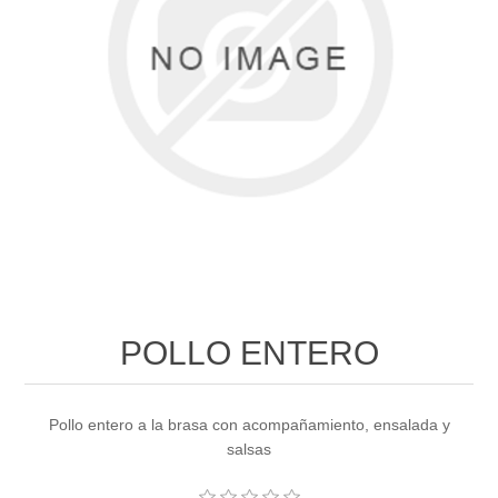
POLLO ENTERO
Pollo entero a la brasa con acompañamiento, ensalada y
salsas