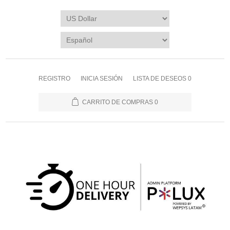
REGISTRO
INICIA SESIÓN
LISTA DE DESEOS
0
CARRITO DE COMPRAS
0