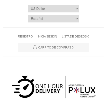
REGISTRO
INICIA SESIÓN
LISTA DE DESEOS
0
CARRITO DE COMPRAS
0