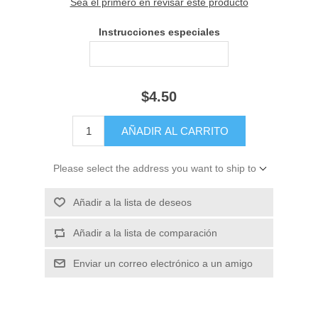
Sea el primero en revisar este producto
Instrucciones especiales
$4.50
Please select the address you want to ship to