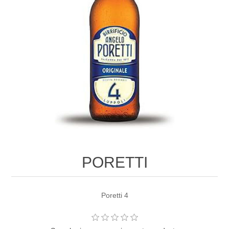
PORETTI
Poretti 4