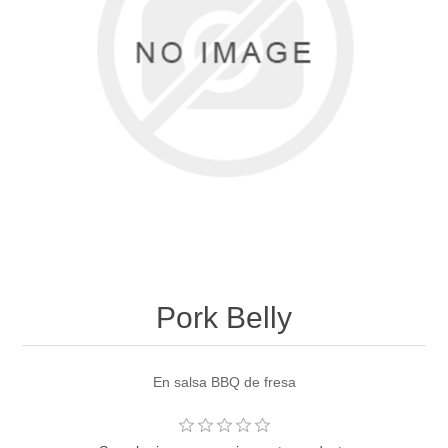
Pork Belly
En salsa BBQ de fresa