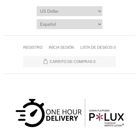
REGISTRO
INICIA SESIÓN
LISTA DE DESEOS
0
CARRITO DE COMPRAS
0