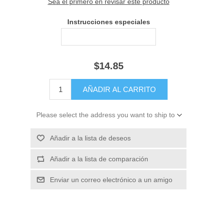
Sea el primero en revisar este producto
Instrucciones especiales
$14.85
Please select the address you want to ship to