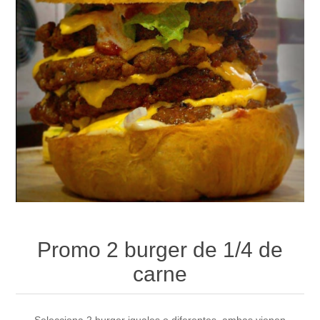
Promo 2 burger de 1/4 de
carne
Selecciona 2 burger iguales o diferentes, ambas vienen