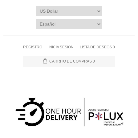
REGISTRO
INICIA SESIÓN
LISTA DE DESEOS
0
CARRITO DE COMPRAS
0