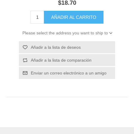
$18.70
Please select the address you want to ship to