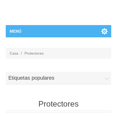
MENÚ
Casa
/
Protectores
Etiquetas populares
Protectores