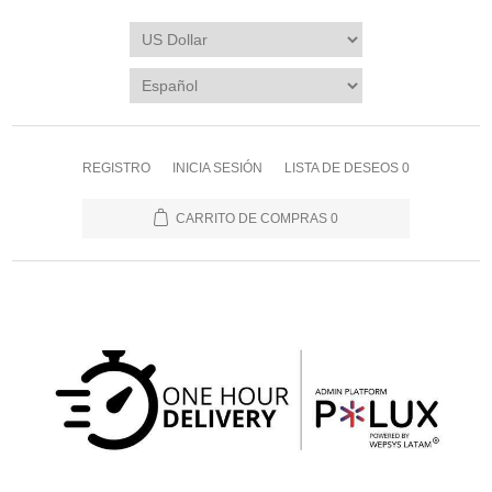
REGISTRO
INICIA SESIÓN
LISTA DE DESEOS
0
CARRITO DE COMPRAS
0