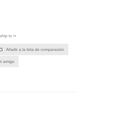
ship to