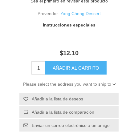
Sea el primero en revisar este producto
Proveedor:
Yang Cheng Dessert
Instrucciones especiales
$12.10
Please select the address you want to ship to