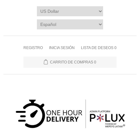
REGISTRO
INICIA SESIÓN
LISTA DE DESEOS
0
CARRITO DE COMPRAS
0