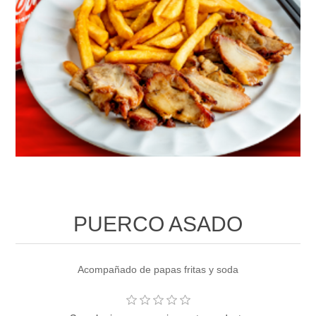
PUERCO ASADO
Acompañado de papas fritas y soda