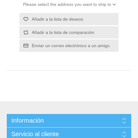
Please select the address you want to ship to
Información
Servicio al cliente