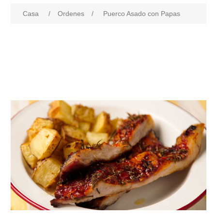
Casa
/
Ordenes
/
Puerco Asado con Papas