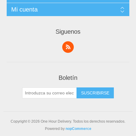
Mi cuenta
Siguenos
Boletín
Copyright © 2026 One Hour Delivery. Todos los derechos reservados.
Powered by
nopCommerce