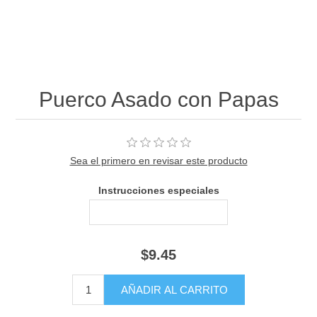
Puerco Asado con Papas
Sea el primero en revisar este producto
Instrucciones especiales
$9.45