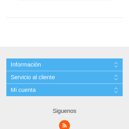
Información
Servicio al cliente
Mi cuenta
Siguenos