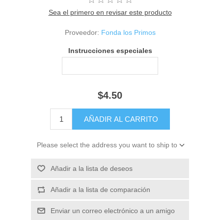
Sea el primero en revisar este producto
Proveedor:
Fonda los Primos
Instrucciones especiales
$4.50
Please select the address you want to ship to