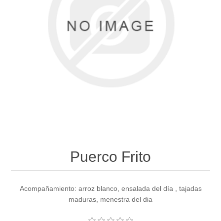
Puerco Frito
Acompañamiento: arroz blanco, ensalada del día , tajadas
maduras, menestra del dia