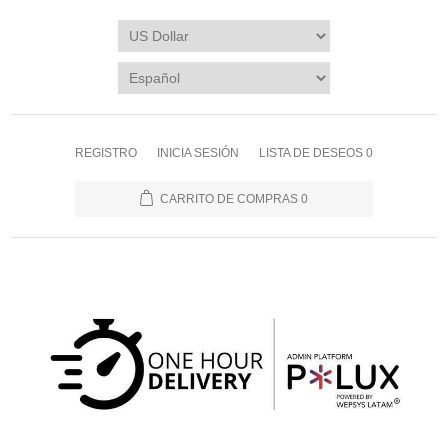
REGISTRO
INICIA SESIÓN
LISTA DE DESEOS
0
CARRITO DE COMPRAS
0