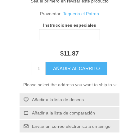
Sea el primero en revisar este producto
Proveedor:
Taqueria el Patron
Instrucciones especiales
$11.87
Please select the address you want to ship to