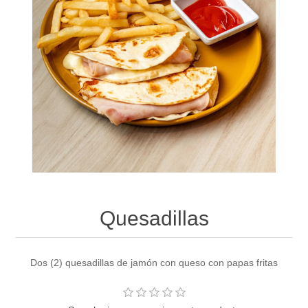
Quesadillas
Dos (2) quesadillas de jamón con queso con papas fritas