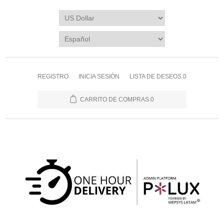
REGISTRO
INICIA SESIÓN
LISTA DE DESEOS
0
CARRITO DE COMPRAS
0