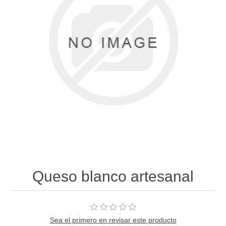
Queso blanco artesanal
Sea el primero en revisar este producto