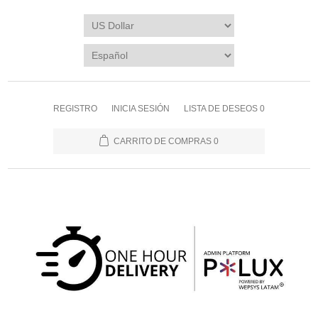
REGISTRO
INICIA SESIÓN
LISTA DE DESEOS
0
CARRITO DE COMPRAS
0