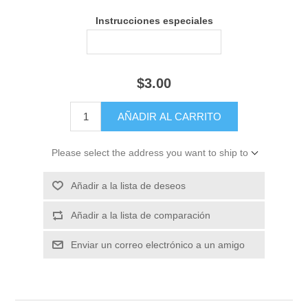
Instrucciones especiales
$3.00
Please select the address you want to ship to