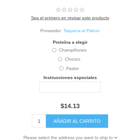
Sea el primero en revisar este producto
Proveedor:
Taqueria el Patron
Proteína a elegir
Champiñones
Chorizo
Pastor
Instrucciones especiales
$14.13
Please select the address you want to ship to