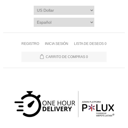
REGISTRO
INICIA SESIÓN
LISTA DE DESEOS
0
CARRITO DE COMPRAS
0