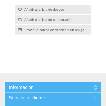
Información
Servicio al cliente