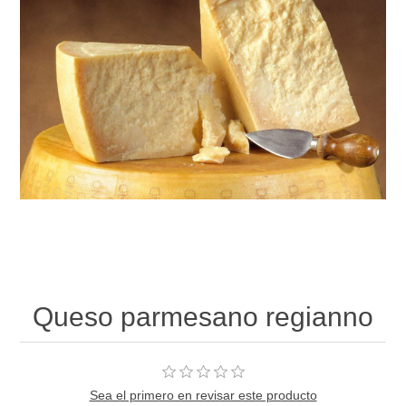
Queso parmesano regianno
Sea el primero en revisar este producto