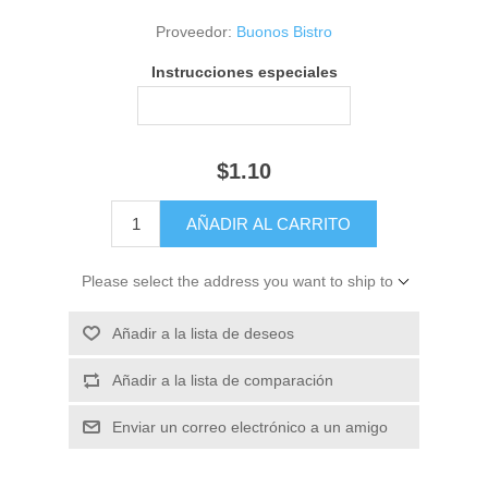
Proveedor:
Buonos Bistro
Instrucciones especiales
$1.10
Please select the address you want to ship to