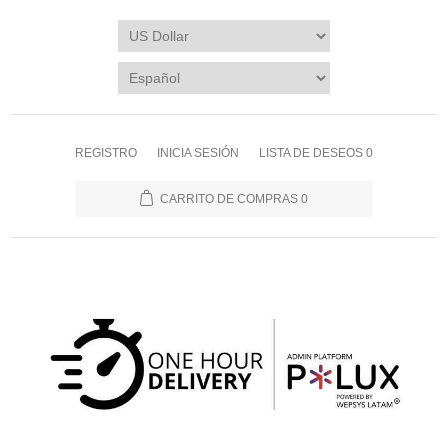
REGISTRO
INICIA SESIÓN
LISTA DE DESEOS
0
CARRITO DE COMPRAS
0