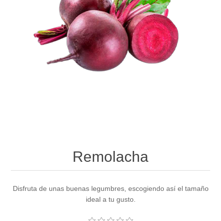
Remolacha
Disfruta de unas buenas legumbres, escogiendo así el tamaño
ideal a tu gusto.