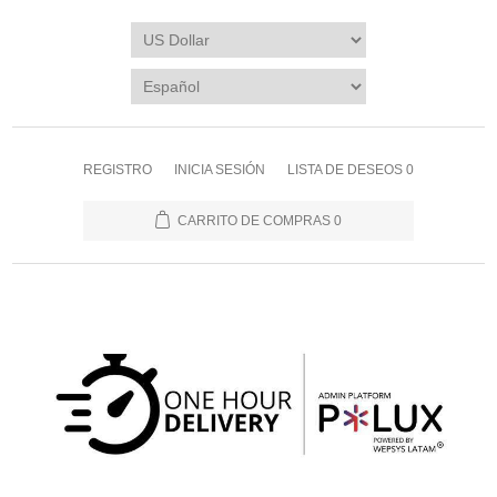
REGISTRO
INICIA SESIÓN
LISTA DE DESEOS
0
CARRITO DE COMPRAS
0