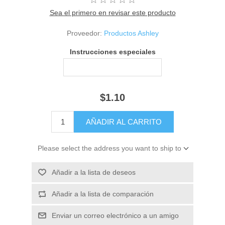
Sea el primero en revisar este producto
Proveedor:
Productos Ashley
Instrucciones especiales
$1.10
Please select the address you want to ship to