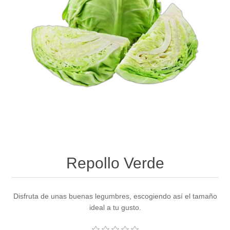
Repollo Verde
Disfruta de unas buenas legumbres, escogiendo así el tamaño
ideal a tu gusto.