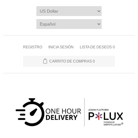
REGISTRO
INICIA SESIÓN
LISTA DE DESEOS
0
CARRITO DE COMPRAS
0