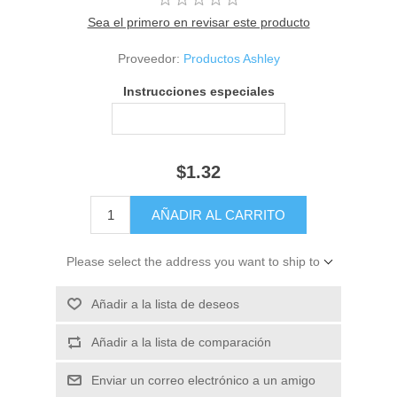
Sea el primero en revisar este producto
Proveedor:
Productos Ashley
Instrucciones especiales
$1.32
Please select the address you want to ship to