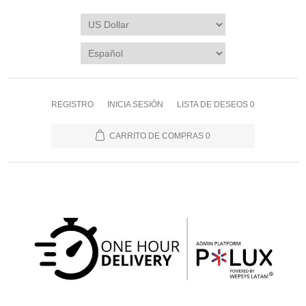
REGISTRO
INICIA SESIÓN
LISTA DE DESEOS
0
CARRITO DE COMPRAS
0