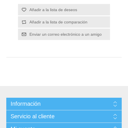
Información
Servicio al cliente