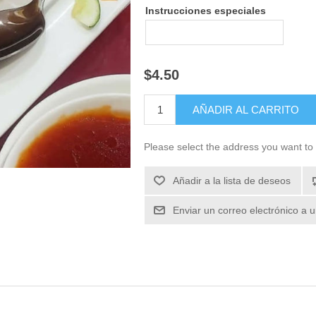
Instrucciones especiales
$4.50
Please select the address you want to 