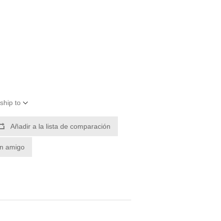
ship to