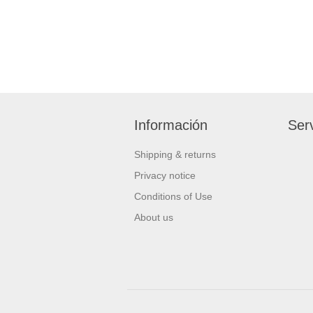
Información
Serv
Shipping & returns
Privacy notice
Conditions of Use
About us