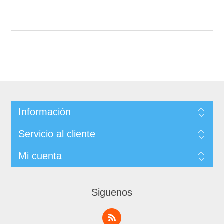
Información
Servicio al cliente
Mi cuenta
Siguenos