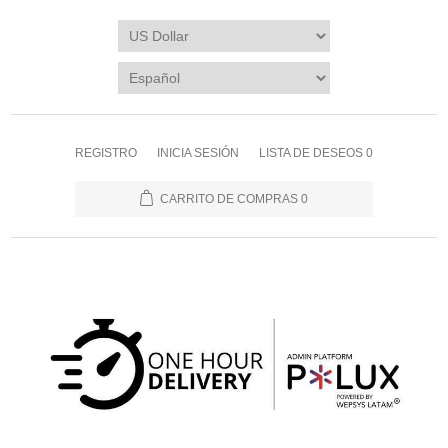
REGISTRO
INICIA SESIÓN
LISTA DE DESEOS
0
CARRITO DE COMPRAS
0