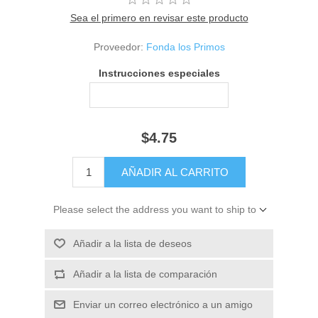
Sea el primero en revisar este producto
Proveedor:
Fonda los Primos
Instrucciones especiales
$4.75
Please select the address you want to ship to