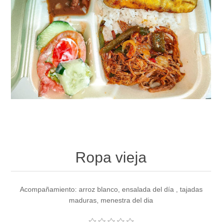
Ropa vieja
Acompañamiento: arroz blanco, ensalada del día , tajadas
maduras, menestra del dia