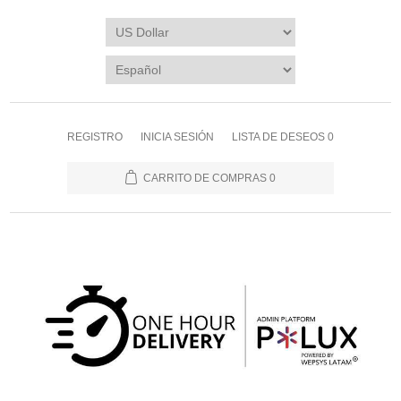
REGISTRO
INICIA SESIÓN
LISTA DE DESEOS
0
CARRITO DE COMPRAS
0