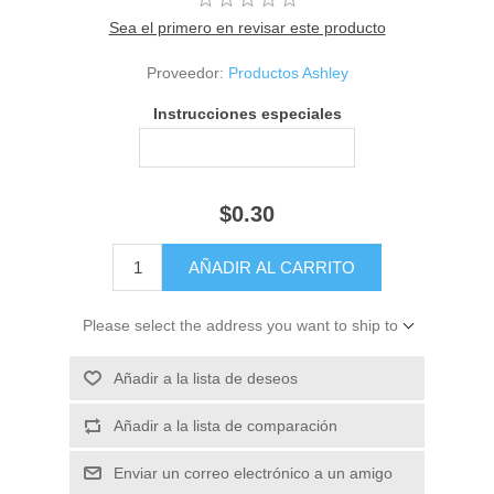
Sea el primero en revisar este producto
Proveedor:
Productos Ashley
Instrucciones especiales
$0.30
Please select the address you want to ship to