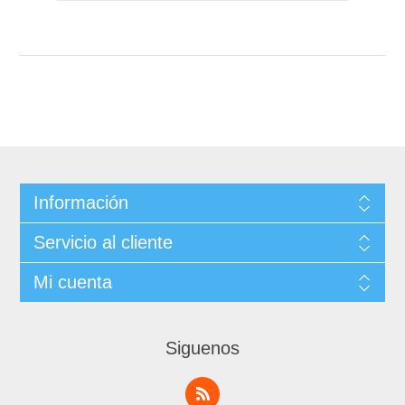
Información
Servicio al cliente
Mi cuenta
Siguenos