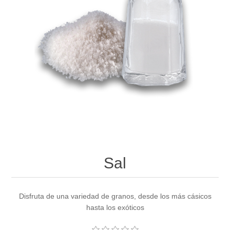
Sal
Disfruta de una variedad de granos, desde los más cásicos
hasta los exóticos