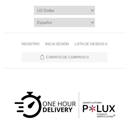
REGISTRO
INICIA SESIÓN
LISTA DE DESEOS
0
CARRITO DE COMPRAS
0