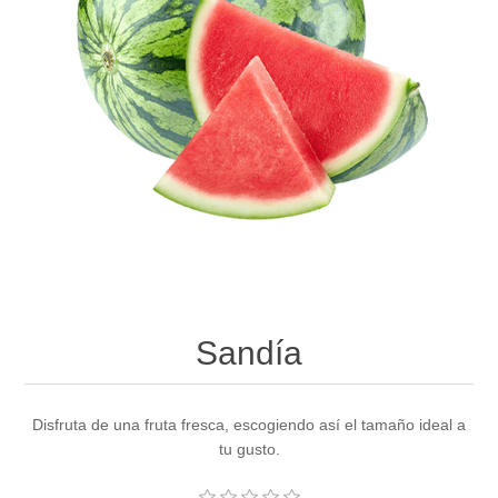
Sandía
Disfruta de una fruta fresca, escogiendo así el tamaño ideal a
tu gusto.