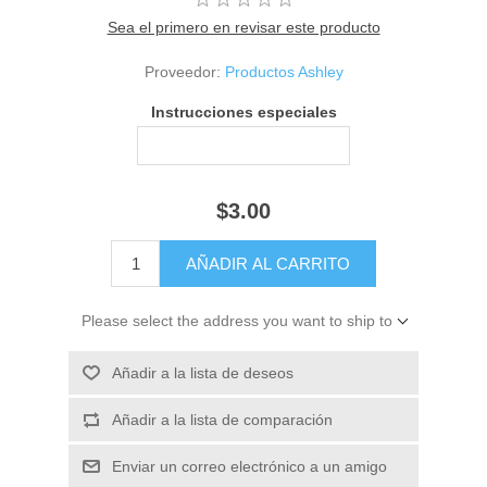
Sea el primero en revisar este producto
Proveedor:
Productos Ashley
Instrucciones especiales
$3.00
Please select the address you want to ship to