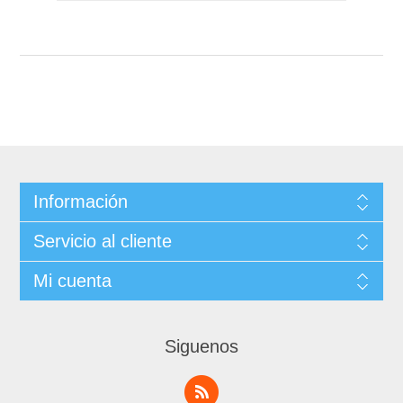
Información
Servicio al cliente
Mi cuenta
Siguenos