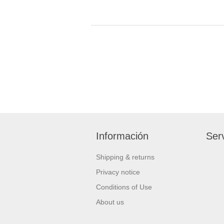
Información
Serv
Shipping & returns
Privacy notice
Conditions of Use
About us