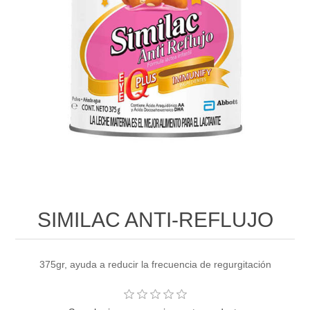
SIMILAC ANTI-REFLUJO
375gr, ayuda a reducir la frecuencia de regurgitación