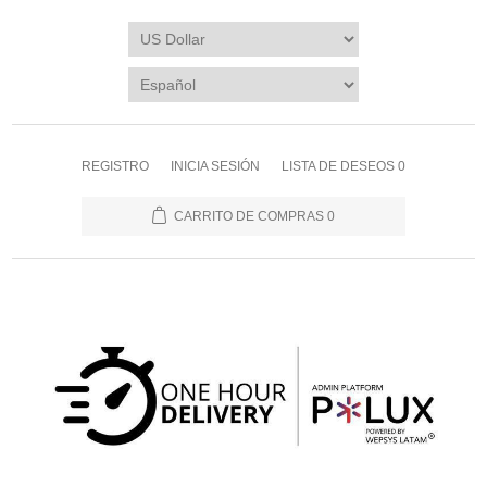
REGISTRO
INICIA SESIÓN
LISTA DE DESEOS
0
CARRITO DE COMPRAS
0