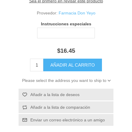
Sea el primero en revisar este producto
Proveedor:
Farmacia Don Yeyo
Instrucciones especiales
$16.45
Please select the address you want to ship to