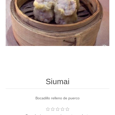
Siumai
Bocadillo relleno de puerco