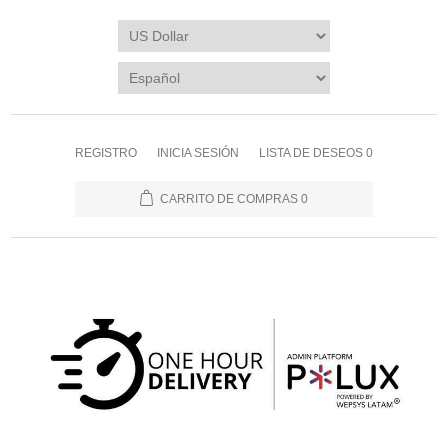
REGISTRO
INICIA SESIÓN
LISTA DE DESEOS
0
CARRITO DE COMPRAS
0