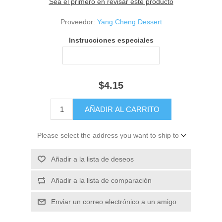
Sea el primero en revisar este producto
Proveedor:
Yang Cheng Dessert
Instrucciones especiales
$4.15
Please select the address you want to ship to