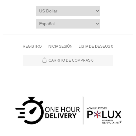
REGISTRO
INICIA SESIÓN
LISTA DE DESEOS
0
CARRITO DE COMPRAS
0