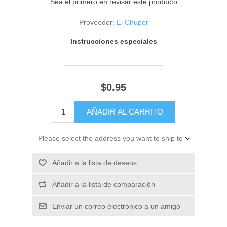
Sea el primero en revisar este producto
Proveedor:
El Chuper
Instrucciones especiales
$0.95
Please select the address you want to ship to