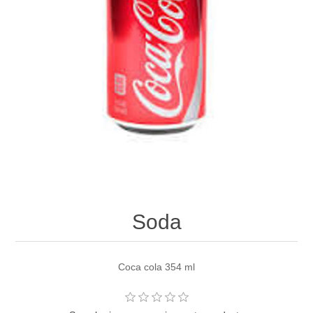
Soda
Coca cola 354 ml