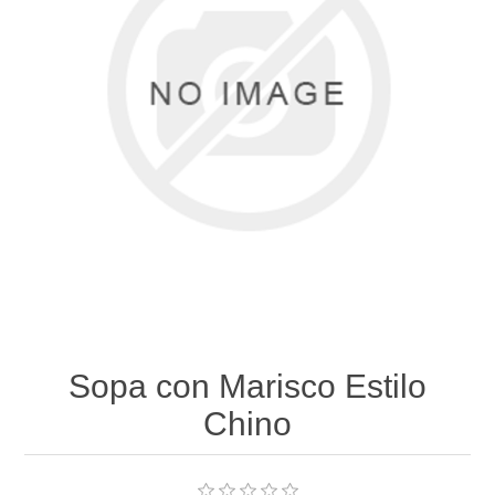
Sopa con Marisco Estilo
Chino