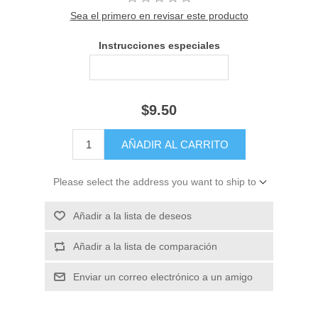
Sea el primero en revisar este producto
Instrucciones especiales
$9.50
Please select the address you want to ship to