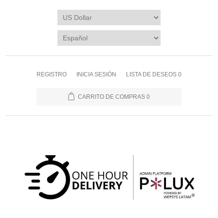
REGISTRO
INICIA SESIÓN
LISTA DE DESEOS
0
CARRITO DE COMPRAS
0