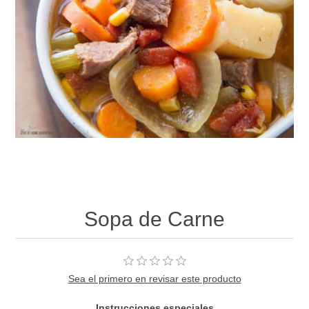
Sopa de Carne
Sea el primero en revisar este producto
Instrucciones especiales