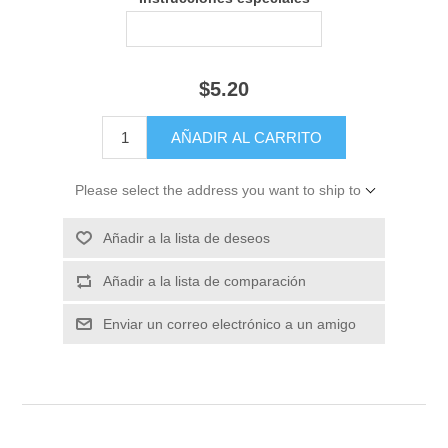
$5.20
Please select the address you want to ship to