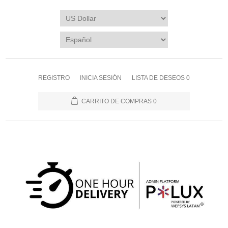
REGISTRO
INICIA SESIÓN
LISTA DE DESEOS
0
CARRITO DE COMPRAS
0