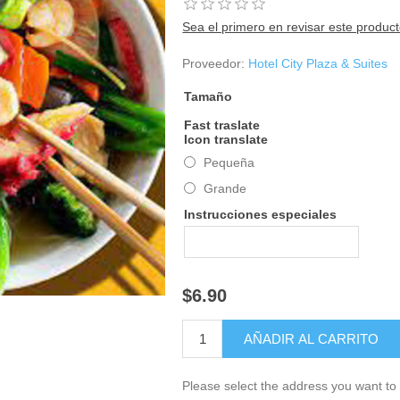
Sea el primero en revisar este produc
Proveedor:
Hotel City Plaza & Suites
Tamaño
Fast traslate
Icon translate
Pequeña
Grande
Instrucciones especiales
$6.90
Please select the address you want to 