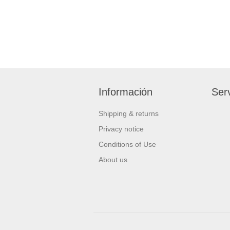
Información
Serv
Shipping & returns
Privacy notice
Conditions of Use
About us