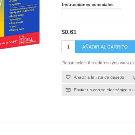
Instrucciones especiales
$0.61
Please select the address you want to 