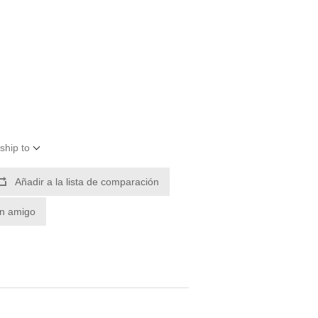
ship to