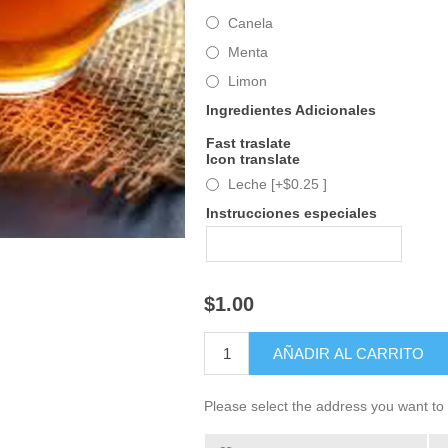
Canela
Menta
Limon
Ingredientes Adicionales
Fast traslate
Icon translate
Leche [+$0.25 ]
Instrucciones especiales
$1.00
Please select the address you want to 