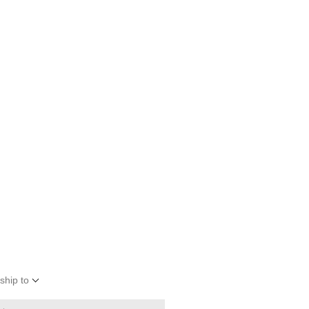
ship to