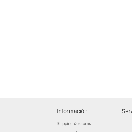
Información
Serv
Shipping & returns