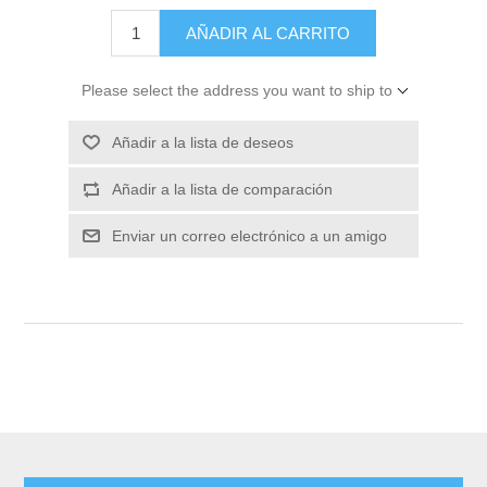
Please select the address you want to ship to