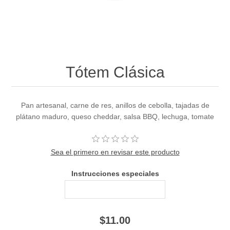
Tótem Clásica
Pan artesanal, carne de res, anillos de cebolla, tajadas de
plátano maduro, queso cheddar, salsa BBQ, lechuga, tomate
Sea el primero en revisar este producto
Instrucciones especiales
$11.00