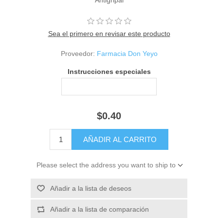
Sea el primero en revisar este producto
Proveedor:
Farmacia Don Yeyo
Instrucciones especiales
$0.40
Please select the address you want to ship to