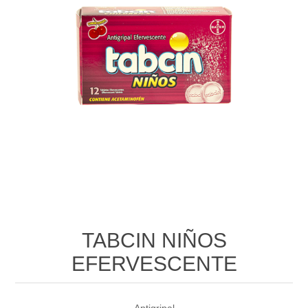
TABCIN NIÑOS
EFERVESCENTE
Antigripal