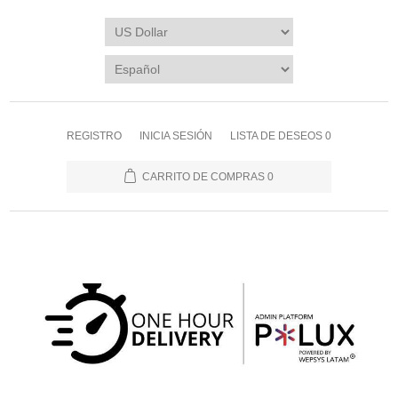
REGISTRO
INICIA SESIÓN
LISTA DE DESEOS
0
CARRITO DE COMPRAS
0