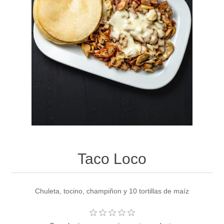
Taco Loco
Chuleta, tocino, champiñon y 10 tortillas de maíz