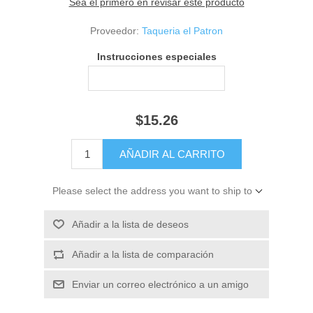
Sea el primero en revisar este producto
Proveedor:
Taqueria el Patron
Instrucciones especiales
$15.26
Please select the address you want to ship to