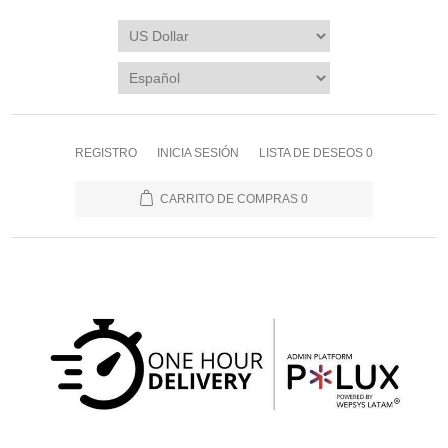
REGISTRO
INICIA SESIÓN
LISTA DE DESEOS
0
CARRITO DE COMPRAS
0